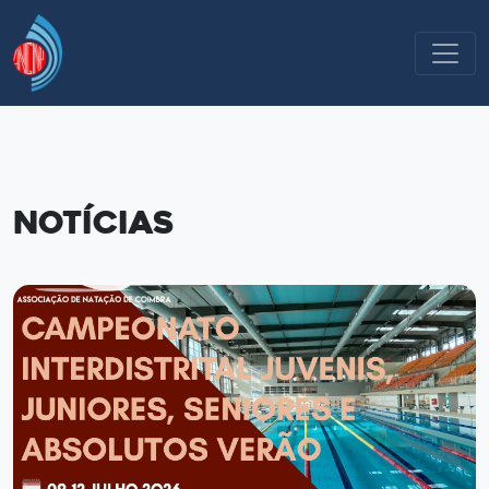
Notícias