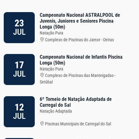
Campeonato Nacional ASTRALPOOL de
23
Juvenis, Juniores e Seniores Piscina
Longa (50m)
JUL
Natação Pura
Complexo de Piscinas do Jamor - Oeiras
Campeonato Nacional de Infantis Piscina
17
Longa (50m)
Natação Pura
JUL
Complexo de Piscinas das Manteigadas -
Setúbal
6º Torneio de Natação Adaptada de
12
Carregal do Sal
Natação Adaptada
JUL
Piscinas Municipais de Carregal do Sal