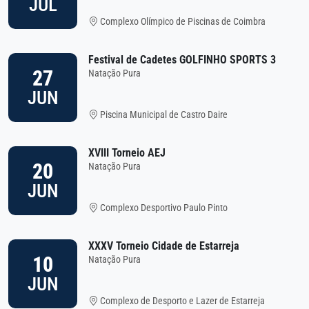
JUL
Complexo Olímpico de Piscinas de Coimbra
Festival de Cadetes GOLFINHO SPORTS 3
27
Natação Pura
JUN
Piscina Municipal de Castro Daire
XVIII Torneio AEJ
20
Natação Pura
JUN
Complexo Desportivo Paulo Pinto
XXXV Torneio Cidade de Estarreja
10
Natação Pura
JUN
Complexo de Desporto e Lazer de Estarreja