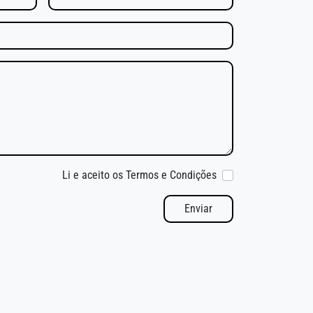
Li e aceito os Termos e Condições
Enviar