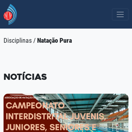
Disciplinas /
Natação Pura
Notícias