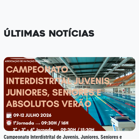
Últimas Notícias
Campeonato Interdistrital de Juvenis, Juniores, Seniores e