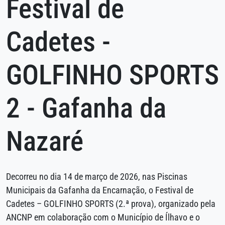
Festival de
Cadetes -
GOLFINHO SPORTS
2 - Gafanha da
Nazaré
Decorreu no dia 14 de março de 2026, nas Piscinas
Municipais da Gafanha da Encarnação, o Festival de
Cadetes – GOLFINHO SPORTS (2.ª prova), organizado pela
ANCNP em colaboração com o Município de Ílhavo e o