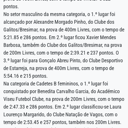
pontos.
No setor masculino da mesma categoria, o 1.º lugar foi
alcançado por Alexandre Morgado Pinho, do Clube dos
Galitos/Bresimar, na prova de 400m Livres, com o tempo de
5:21.85 e 286 pontos. Em 2.º lugar ficou Xavier Mendes
Barbosa, também do Clube dos Galitos/Bresimar, na prova
de 200m Livres, com o tempo de 2:39.21 e 237 pontos. O
3.º lugar foi para Gonçalo Abreu Pinto, do Clube Desportivo
de Estarreja, na prova de 400m Livres, com o tempo de
5:54.16 e 215 pontos.
Na categoria de Cadetes B femininos, o 1.º lugar foi
conquistado por Benedita Carvalho Garcia, do Académico
Viseu Futebol Clube, na prova de 200m Livres, com o tempo
de 2:47.33 e 286 pontos. Em 2.º lugar classificou-se Laura
Lourenço Margarido, do Clube Natação de Vagos, com o
tempo de 2:53.45 e 257 pontos, também nos 200m Livres.