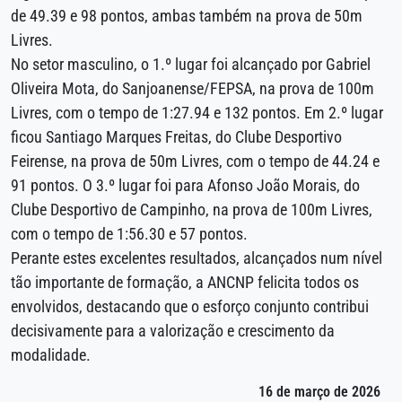
de 49.39 e 98 pontos, ambas também na prova de 50m
Livres.
No setor masculino, o 1.º lugar foi alcançado por Gabriel
Oliveira Mota, do Sanjoanense/FEPSA, na prova de 100m
Livres, com o tempo de 1:27.94 e 132 pontos. Em 2.º lugar
ficou Santiago Marques Freitas, do Clube Desportivo
Feirense, na prova de 50m Livres, com o tempo de 44.24 e
91 pontos. O 3.º lugar foi para Afonso João Morais, do
Clube Desportivo de Campinho, na prova de 100m Livres,
com o tempo de 1:56.30 e 57 pontos.
Perante estes excelentes resultados, alcançados num nível
tão importante de formação, a ANCNP felicita todos os
envolvidos, destacando que o esforço conjunto contribui
decisivamente para a valorização e crescimento da
modalidade.
16 de março de 2026