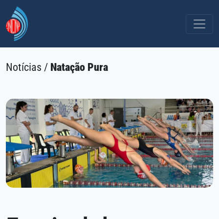
Notícias /
Natação Pura