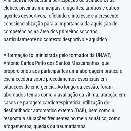
clubes, piscinas municipais, dirigentes, árbitros e outros
agentes desportivos, refletindo o interesse e a crescente
consciencialização para a importância da aquisição de
competências na área dos primeiros socorros,
particularmente no contexto desportivo e aquático.
A formação foi ministrada pelo formador da UNAVE,
António Carlos Pinto dos Santos Mascarenhas, que
proporcionou aos participantes uma abordagem prática e
esclarecedora sobre procedimentos essenciais em
situações de emergência. Ao longo da sessão, foram
abordados temas como a avaliação da vítima, atuação em
casos de paragem cardiorrespiratória, utilização do
desfibrilhador automático externo (DAE), bem como a
resposta a situações frequentes no meio aquático, como
afogamentos, quedas ou traumatismos.