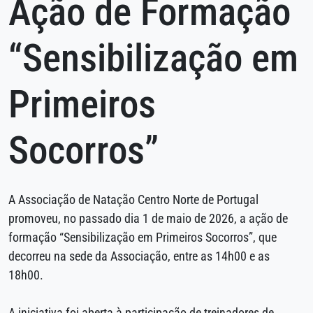
Ação de Formação
“Sensibilização em
Primeiros
Socorros”
A Associação de Natação Centro Norte de Portugal
promoveu, no passado dia 1 de maio de 2026, a ação de
formação “Sensibilização em Primeiros Socorros”, que
decorreu na sede da Associação, entre as 14h00 e as
18h00.
A iniciativa foi aberta à participação de treinadores de