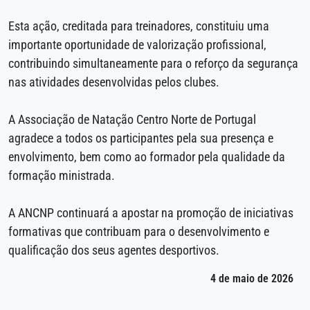
Esta ação, creditada para treinadores, constituiu uma
importante oportunidade de valorização profissional,
contribuindo simultaneamente para o reforço da segurança
nas atividades desenvolvidas pelos clubes.
A Associação de Natação Centro Norte de Portugal
agradece a todos os participantes pela sua presença e
envolvimento, bem como ao formador pela qualidade da
formação ministrada.
A ANCNP continuará a apostar na promoção de iniciativas
formativas que contribuam para o desenvolvimento e
qualificação dos seus agentes desportivos.
4 de maio de 2026