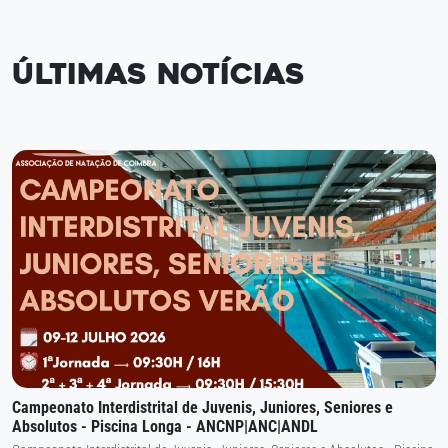
Últimas Notícias
Campeonato Interdistrital de Juvenis, Juniores, Seniores e
Absolutos - Piscina Longa - ANCNP|ANC|ANDL