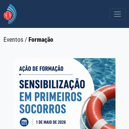
Eventos /
Formação