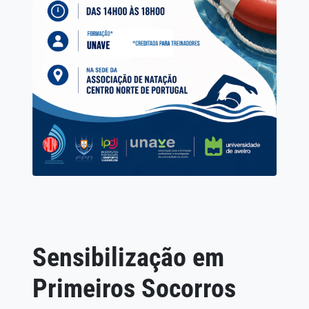
Sensibilização em
Primeiros Socorros