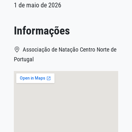
1 de maio de 2026
Informações
Associação de Natação Centro Norte de
Portugal